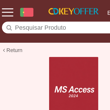
Return