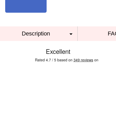
Description
FA