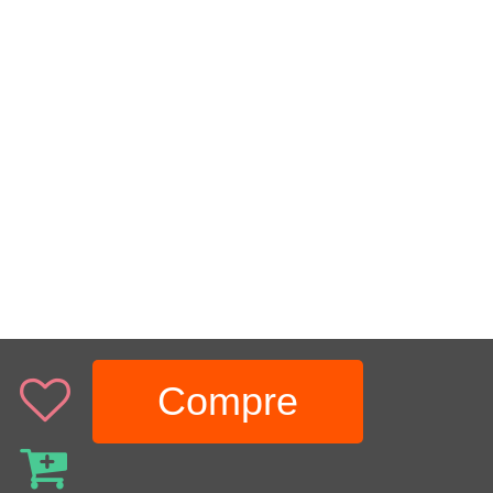
Compre