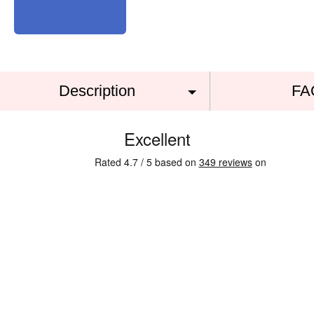
Description
FA