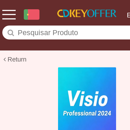
Return