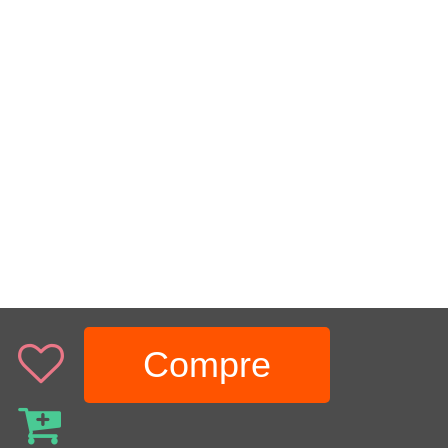
Compre