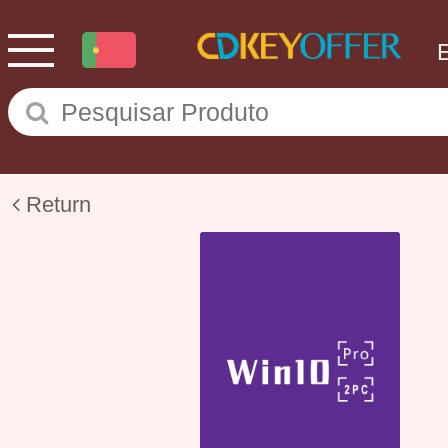
Return