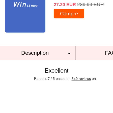
239.99
EUR
27.20
EUR
Compre
Description
FA