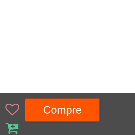
Compre