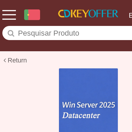
Return