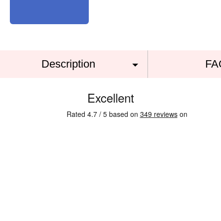
Description
FA